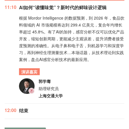
11:10
AI如何“读懂味觉”？新时代的鲜味设计逻辑
根据 Mordor Intelligence 的数据预测，到 2026 年，食品饮
料领域的 AI 市场规模将达到 299.4 亿美元，复合年均增长
率超过 45.8%。有了AI的加持，感官分析不仅可以优化产品
开发，缩短创新周期，更能减少主观误差，提升消费者接受
度预测的准确性。从电子鼻和电子舌，到机器学习和深度学
习，再到神经生理测量技术…本场话题，从技术理论到实践
案例，盘点AI感官分析技术的最新应用。
演讲嘉宾
郭学骞
助理研究员
上海交通大学
12:00
结束