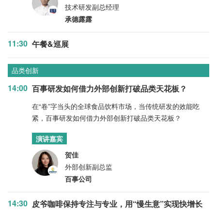
技术研发副总经理
承德露露
11:30
午餐&巡展
品类创新
14:00
百事研发如何借力外部创新打破品类天花板？
在“卷”字当头的全球食品饮料市场，当传统研发的效能吃
紧，百事研发如何借力外部创新打破品类天花板？
演讲嘉宾
贺佳
外部创新副总监
百事公司
14:30
皮爷咖啡保持专注与专业，用“慢生意”实现快增长