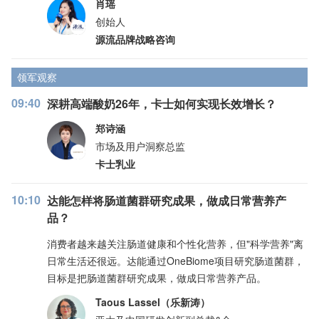
肖瑶
创始人
源流品牌战略咨询
领军观察
09:40
深耕高端酸奶26年，卡士如何实现长效增长？
郑诗涵
市场及用户洞察总监
卡士乳业
10:10
达能怎样将肠道菌群研究成果，做成日常营养产
品？
消费者越来越关注肠道健康和个性化营养，但"科学营养"离
日常生活还很远。达能通过OneBiome项目研究肠道菌群，
目标是把肠道菌群研究成果，做成日常营养产品。
Taous Lassel（乐新涛）