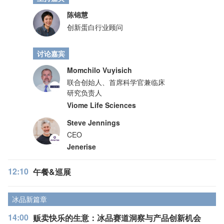
陈锦慧
创新蛋白行业顾问
讨论嘉宾
Momchilo Vuyisich
联合创始人、首席科学官兼临床
研究负责人
Viome Life Sciences
Steve Jennings
CEO
Jenerise
12:10
午餐&巡展
冰品新篇章
14:00
贩卖快乐的生意：冰品赛道洞察与产品创新机会