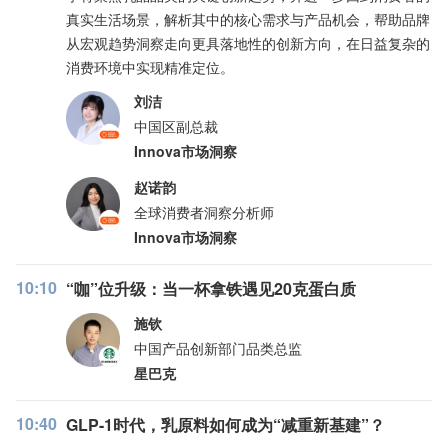
真实生活场景，解析其中的核心需求与产品机会，帮助品牌
从宏观趋势洞察走向更具落地性的创新方向，在日益复杂的
消费环境中实现精准定位。
刘洁
中国区副总裁
Innova市场洞察
赵诺韵
全球消费者洞察分析师
Innova市场洞察
10:10
“咖”位升级：当一杯拿铁遇见20克蛋白质
施钦
中国产品创新部门品类总监
星巴克
10:40
GLP-1时代，乳原料如何成为“减重新基建”？