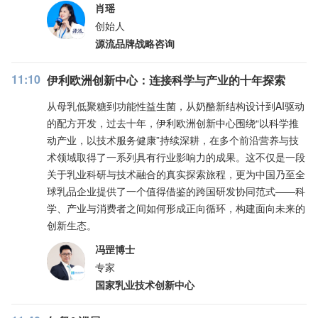
肖瑶
创始人
源流品牌战略咨询
11:10
伊利欧洲创新中心：连接科学与产业的十年探索
从母乳低聚糖到功能性益生菌，从奶酪新结构设计到AI驱动
的配方开发，过去十年，伊利欧洲创新中心围绕“以科学推
动产业，以技术服务健康”持续深耕，在多个前沿营养与技
术领域取得了一系列具有行业影响力的成果。这不仅是一段
关于乳业科研与技术融合的真实探索旅程，更为中国乃至全
球乳品企业提供了一个值得借鉴的跨国研发协同范式——科
学、产业与消费者之间如何形成正向循环，构建面向未来的
创新生态。
冯罡博士
专家
国家乳业技术创新中心