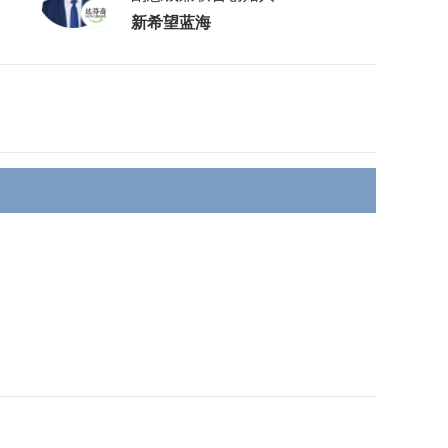
新希望蓝海