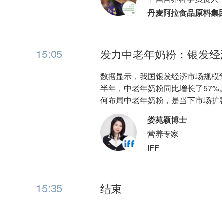
丹麦阿拉食品原料集
15:05
发力中老年奶粉：银发经济
数据显示，我国银发经济市场规模预
半年，中老年奶粉同比增长了57
何布局中老年奶粉，是当下市场扩
娄苑颖博士
营养专家
IFF
15:35
结束