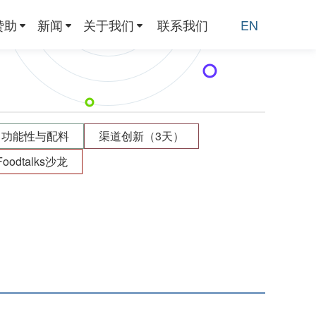
赞助
新闻
关于我们
联系我们
EN
功能性与配料
渠道创新（3天）
Foodtalks沙龙