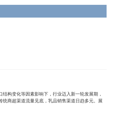
口结构变化等因素影响下，行业迈入新一轮发展期，
传统商超渠道流量见底，乳品销售渠道日趋多元。展