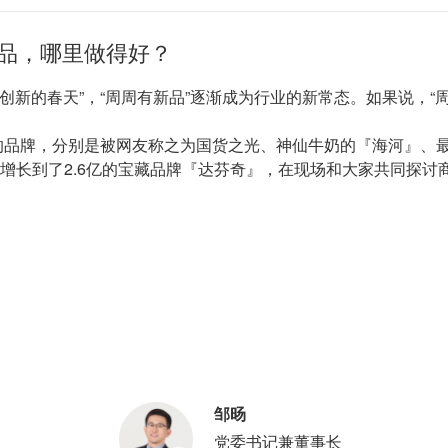
品，哪里做得好？
创新的春天”，“周周有新品”逐渐成为行业的新常态。如果说，“
”的品牌，分别是被网友称之为国货之光、神仙牛奶的『海河』、
地增长到了2.6亿的宝藏品牌『达芬奇』，在现场和大家共同探
邹旸
党委书记兼董事长