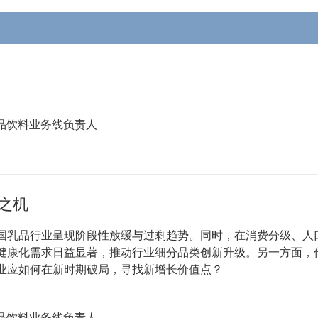
品饮料业务线负责人
之机
国乳品行业呈现阶段性放缓与过剩趋势。同时，在消费分级、人
健康化需求日益显著，推动行业细分品类创新升级。另一方面，
业应如何在新时期破局，寻找新增长价值点？
品饮料业务线负责人