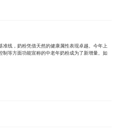
活基准线，奶粉凭借天然的健康属性表现卓越。今年上
控制等方面功能宣称的中老年奶粉成为了新增量。如