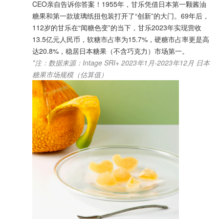
CEO亲自告诉你答案！1955年，甘乐凭借日本第一颗酱油
糖果和第一款玻璃纸扭包装打开了“创新”的大门。69年后，
112岁的甘乐在“闻糖色变”的当下，甘乐2023年实现营收
13.5亿元人民币，软糖市占率为15.7%，硬糖市占率更是高
达20.8%，稳居日本糖果（不含巧克力）市场第一。
*注：数据来源：Intage SRI+ 2023年1月-2023年12月 日本
糖果市场规模（估算值）