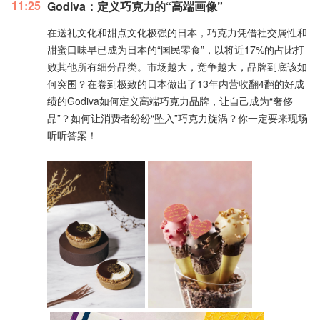
11:25
Godiva：定义巧克力的“高端画像”
在送礼文化和甜点文化极强的日本，巧克力凭借社交属性和
甜蜜口味早已成为日本的“国民零食”，以将近17%的占比打
败其他所有细分品类。市场越大，竞争越大，品牌到底该如
何突围？在卷到极致的日本做出了13年内营收翻4翻的好成
绩的Godiva如何定义高端巧克力品牌，让自己成为“奢侈
品”？如何让消费者纷纷“坠入”巧克力旋涡？你一定要来现场
听听答案！