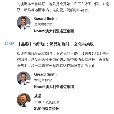
的澳洲本土咖啡厅！这只是个开始，它正在渗透中国、东南
亚、新马等地区市场，走向更广阔的咖啡舞台。
Gerard Smith
首席营销官
Noumi澳大利亚诺迈集团
14:35
【品鉴】“奶”咖：奶品加咖啡，文化与余味
欢迎您来现场品鉴咖啡，不过我们只提供【奶咖】哦！来一
杯咖啡，感受融合性更强的奶品所带来的余韵悠长，再在这
香气中，和分享嘉宾一起聊聊这杯咖啡背后的文化。
Gerard Smith
首席营销官
Noumi澳大利亚诺迈集团
虞坚
大中华区总经理
凯度消费者指数