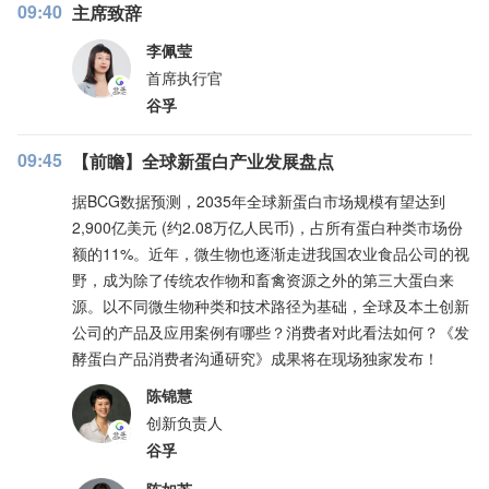
09:40
主席致辞
李佩莹
首席执行官
谷孚
09:45
【前瞻】全球新蛋白产业发展盘点
据BCG数据预测，2035年全球新蛋白市场规模有望达到
2,900亿美元 (约2.08万亿人民币)，占所有蛋白种类市场份
额的11%。近年，微生物也逐渐走进我国农业食品公司的视
野，成为除了传统农作物和畜禽资源之外的第三大蛋白来
源。以不同微生物种类和技术路径为基础，全球及本土创新
公司的产品及应用案例有哪些？消费者对此看法如何？《发
酵蛋白产品消费者沟通研究》成果将在现场独家发布！
陈锦慧
创新负责人
谷孚